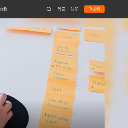
兴趣
登录
注册
投稿