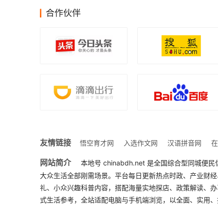
合作伙伴
友情链接
悟空育才网
入选作文网
汉语拼音网
在
网站简介
本地号 chinabdh.net 是全国综合
大众生活全部刚需场景。平台每日更新热点时政、产业财经
礼、小众兴趣科普内容，搭配海量实地探店、政策解读、办
式生活参考，全站适配电脑与手机端浏览，以全面、实用、