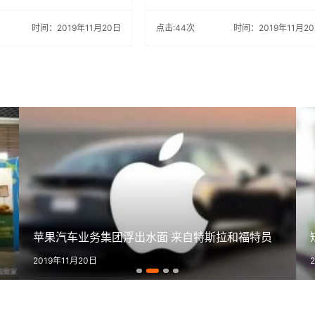
时间：2019年11月20日
点击:44次
时间：2019年11月2
苹果汽车业务集团浮出水面 来自特斯拉和福特员
2019年11月20日