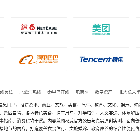
线英语
北戴河热线
秦皇岛在线
电商网
数字资产
北大荒文
型同城便民信息门户，搭建资讯、商业、文旅、美食、汽车、教育、文化、娱乐
、景区自驾、各地特色美食、购车用车、升学培训、人文非遗、休闲解压
事指南、消费避坑干货。内容兼顾权威官方公告与真实原创实测，面向普
接地气的内容，打造覆盖衣食住行、文旅婚嫁、教育康养的综合性便民信