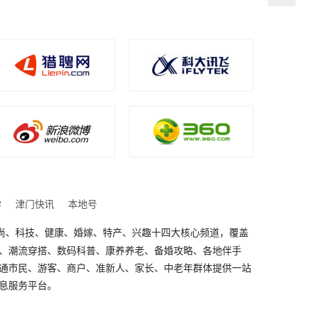
学
津门快讯
本地号
、时尚、科技、健康、婚嫁、特产、兴趣十四大核心频道，覆盖
、潮流穿搭、数码科普、康养养老、备婚攻略、各地伴手
通市民、游客、商户、准新人、家长、中老年群体提供一站
息服务平台。