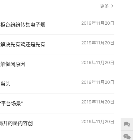
更多
2019年11月20日
式柜台纷纷转售电子烟
2019年11月20日
要解决先有鸡还是先有
2019年11月20日
详解倒闭原因
2019年11月20日
患当头
2019年11月20日
“平台场景”
2019年11月20日
，揭开的是内容创